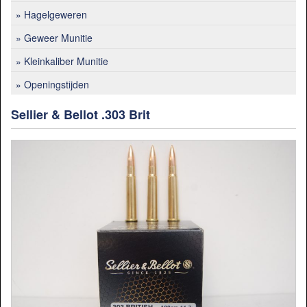
Hagelgeweren
Geweer Munitie
Kleinkaliber Munitie
Openingstijden
Sellier & Bellot .303 Brit